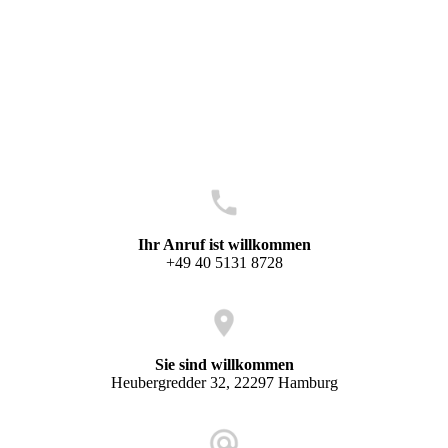
Ihr Anruf ist willkommen
+49 40 5131 8728
Sie sind willkommen
Heubergredder 32, 22297 Hamburg