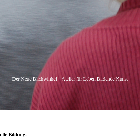
Der Neue Blickwinkel
Atelier für Leben Bildende Kunst
olle Bildung.