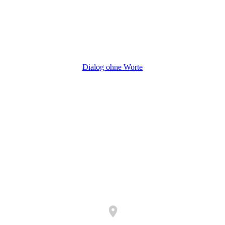
Dialog ohne Worte