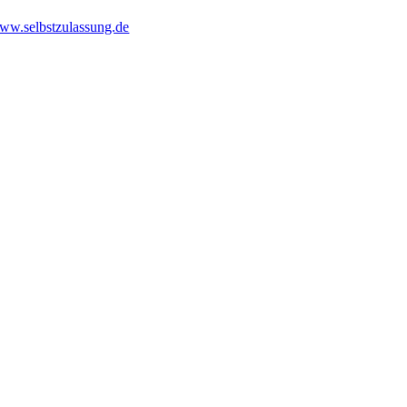
ww.selbstzulassung.de