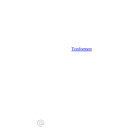
Tonformen