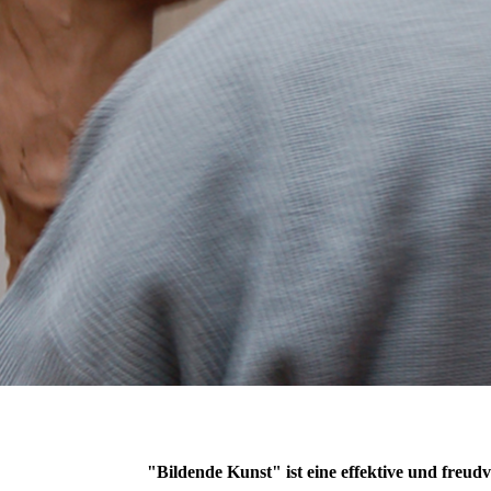
"Bildende Kunst" ist eine effektive und freudv