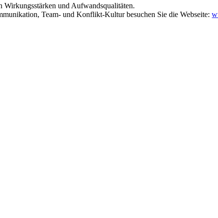
hen Wirkungsstärken und Aufwandsqualitäten.
munikation, Team- und Konflikt-Kultur besuchen Sie die Webseite:
w