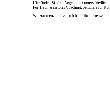
Hier finden Sie drei Angebote in unterschiedlic
Für Traumasensibles Coaching, Seminare für Kom
Willkommen, ich freue mich auf Ihr Interesse.